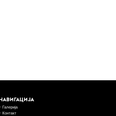
НАВИГАЦИЈА
Галерија
Контакт