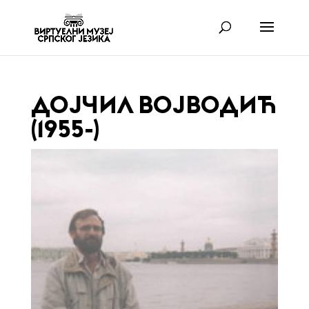
ДОЈЧИЛ ВОЈВОДИЋ
(1955-)