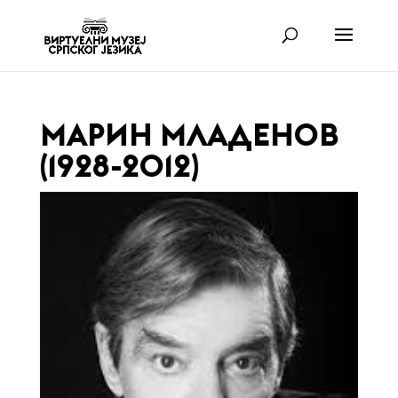
МАРИН МЛАДЕНОВ
(1928-2012)