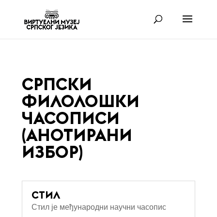
СРПСКИ
ФИЛОЛОШКИ
ЧАСОПИСИ
(АНОТИРАНИ
ИЗБОР)
СТИЛ
Стил је међународни научни часопис