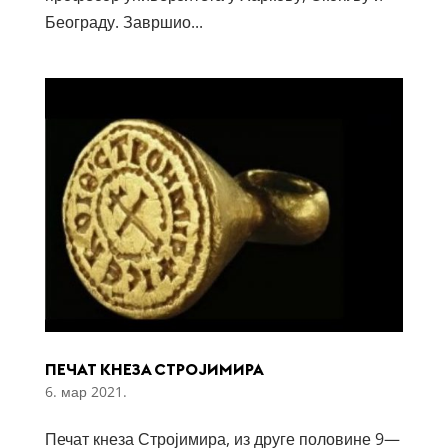
Београду. Завршио...
ПЕЧАТ КНЕЗА СТРОЈИМИРА
6. мар 2021.
Печат кнеза Стројимира, из друге половине 9—